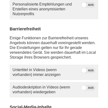
Personalisierte Empfehlungen und
AUS
Erstellen eines anonymisierten
Nutzerprofils
Barrierefreiheit
Einige Funktionen zur Barrierefreiheit unseres
Angebots können dauerhaft voreingestellt werden.
Die Einstellungen gelten nur für Ihr gerade
verwendetes Gerät. Sie werden dauerhaft im Local
Storage ihres Browsers gespeichert.
Untertitel in Videos (wenn
AUS
vorhanden) immer anzeigen
Audiodeskription in Videos (wenn
AUS
vorhanden) wiedergeben
Social-Media-Inhalte