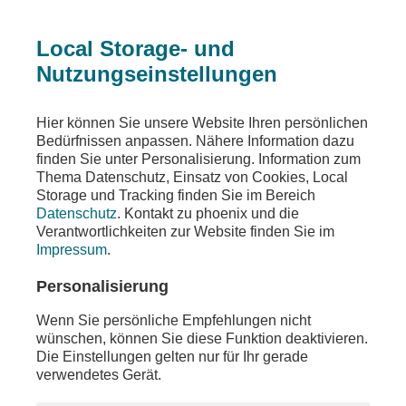
Local Storage- und
Nutzungseinstellungen
Teilen
Hier können Sie unsere Website Ihren persönlichen
Bedürfnissen anpassen. Nähere Information dazu
finden Sie unter Personalisierung. Information zum
Thema Datenschutz, Einsatz von Cookies, Local
Storage und Tracking finden Sie im Bereich
Datenschutz
. Kontakt zu phoenix und die
Verantwortlichkeiten zur Website finden Sie im
Impressum
.
Personalisierung
Wenn Sie persönliche Empfehlungen nicht
wünschen, können Sie diese Funktion deaktivieren.
Die Einstellungen gelten nur für Ihr gerade
verwendetes Gerät.