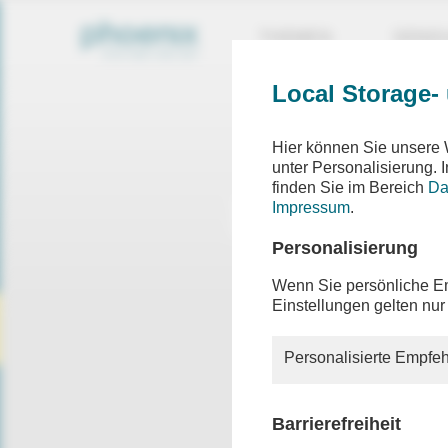
THEMEN
SEND
Local Storage-
Hier können Sie unsere 
unter Personalisierung.
finden Sie im Bereich
Da
Impressum
.
Personalisierung
Wenn Sie persönliche Em
Einstellungen gelten nur
Personalisierte Empfeh
Barrierefreiheit