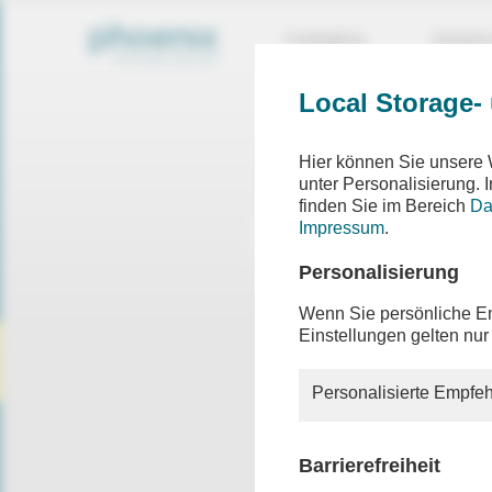
THEMEN
SEND
Local Storage-
Hier können Sie unsere 
unter Personalisierung.
finden Sie im Bereich
Da
Impressum
.
Personalisierung
Wenn Sie persönliche Em
Einstellungen gelten nur
Personalisierte Empfeh
Barrierefreiheit