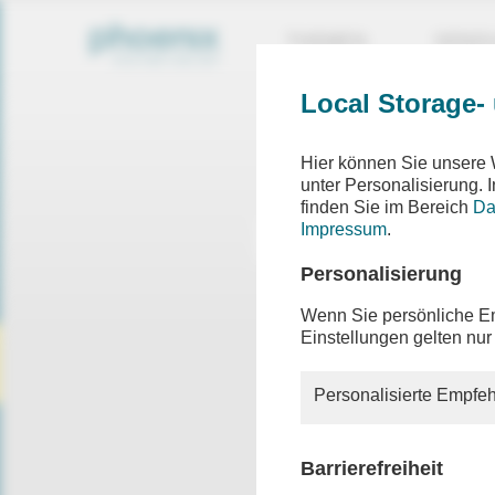
THEMEN
SEND
Local Storage-
Hier können Sie unsere 
unter Personalisierung.
finden Sie im Bereich
Da
Impressum
.
Personalisierung
Wenn Sie persönliche Em
Einstellungen gelten nur
Personalisierte Empfeh
Barrierefreiheit