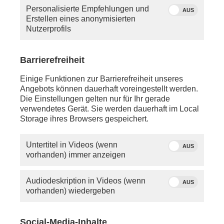
Personalisierte Empfehlungen und
AUS
Erstellen eines anonymisierten
Nutzerprofils
Barrierefreiheit
Einige Funktionen zur Barrierefreiheit unseres
Angebots können dauerhaft voreingestellt werden.
Die Einstellungen gelten nur für Ihr gerade
verwendetes Gerät. Sie werden dauerhaft im Local
Storage ihres Browsers gespeichert.
Untertitel in Videos (wenn
AUS
vorhanden) immer anzeigen
Audiodeskription in Videos (wenn
AUS
vorhanden) wiedergeben
Social-Media-Inhalte