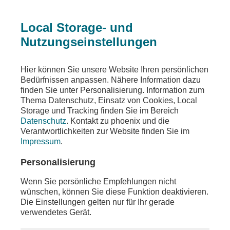
Local Storage- und
Nutzungseinstellungen
Teilen
Hier können Sie unsere Website Ihren persönlichen
Bedürfnissen anpassen. Nähere Information dazu
finden Sie unter Personalisierung. Information zum
Thema Datenschutz, Einsatz von Cookies, Local
Storage und Tracking finden Sie im Bereich
Datenschutz
. Kontakt zu phoenix und die
Verantwortlichkeiten zur Website finden Sie im
Impressum
.
Personalisierung
Wenn Sie persönliche Empfehlungen nicht
wünschen, können Sie diese Funktion deaktivieren.
Die Einstellungen gelten nur für Ihr gerade
verwendetes Gerät.