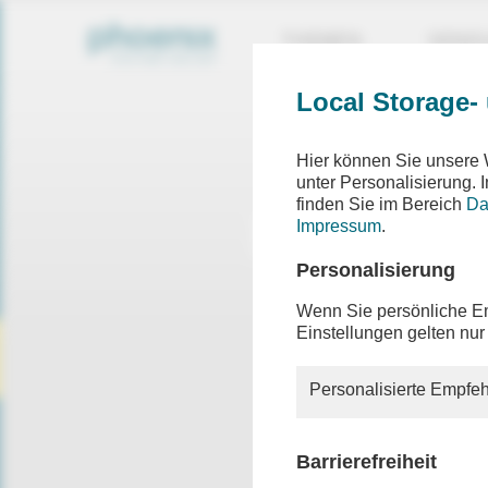
THEMEN
SEND
Local Storage-
Hier können Sie unsere 
unter Personalisierung.
finden Sie im Bereich
Da
Impressum
.
Personalisierung
Wenn Sie persönliche Em
Einstellungen gelten nur
Personalisierte Empfeh
Barrierefreiheit