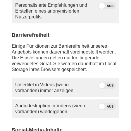
Personalisierte Empfehlungen und
AUS
Erstellen eines anonymisierten
Nutzerprofils
Barrierefreiheit
Einige Funktionen zur Barrierefreiheit unseres
Angebots können dauerhaft voreingestellt werden.
Die Einstellungen gelten nur für Ihr gerade
verwendetes Gerät. Sie werden dauerhaft im Local
Storage ihres Browsers gespeichert.
Untertitel in Videos (wenn
AUS
vorhanden) immer anzeigen
Audiodeskription in Videos (wenn
AUS
vorhanden) wiedergeben
Social-Media-Inhalte