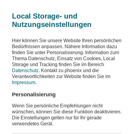
Local Storage- und
Nutzungseinstellungen
Teilen
Hier können Sie unsere Website Ihren persönlichen
Bedürfnissen anpassen. Nähere Information dazu
finden Sie unter Personalisierung. Information zum
Thema Datenschutz, Einsatz von Cookies, Local
Storage und Tracking finden Sie im Bereich
Datenschutz
. Kontakt zu phoenix und die
Verantwortlichkeiten zur Website finden Sie im
Impressum
.
Personalisierung
Wenn Sie persönliche Empfehlungen nicht
wünschen, können Sie diese Funktion deaktivieren.
Die Einstellungen gelten nur für Ihr gerade
verwendetes Gerät.