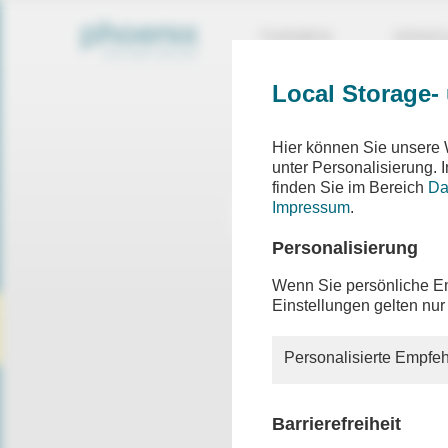
THEMEN
SEND
Local Storage-
Hier können Sie unsere 
unter Personalisierung.
finden Sie im Bereich
Da
Impressum
.
Personalisierung
Wenn Sie persönliche Em
Einstellungen gelten nur
Personalisierte Empfeh
Barrierefreiheit