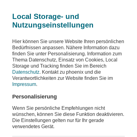
Local Storage- und
Nutzungseinstellungen
Teilen
Hier können Sie unsere Website Ihren persönlichen
Bedürfnissen anpassen. Nähere Information dazu
finden Sie unter Personalisierung. Information zum
Thema Datenschutz, Einsatz von Cookies, Local
Storage und Tracking finden Sie im Bereich
Datenschutz
. Kontakt zu phoenix und die
Verantwortlichkeiten zur Website finden Sie im
Impressum
.
Personalisierung
Wenn Sie persönliche Empfehlungen nicht
wünschen, können Sie diese Funktion deaktivieren.
Die Einstellungen gelten nur für Ihr gerade
verwendetes Gerät.