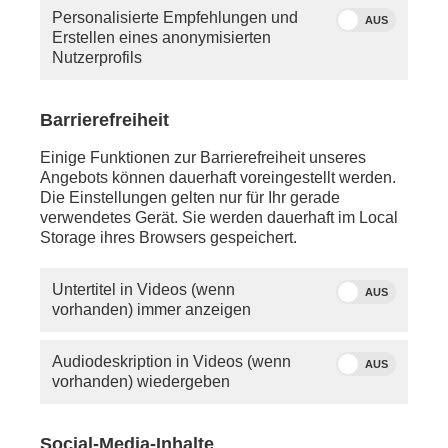
Personalisierte Empfehlungen und
AUS
Erstellen eines anonymisierten
Nutzerprofils
Barrierefreiheit
Einige Funktionen zur Barrierefreiheit unseres
Angebots können dauerhaft voreingestellt werden.
Die Einstellungen gelten nur für Ihr gerade
verwendetes Gerät. Sie werden dauerhaft im Local
Storage ihres Browsers gespeichert.
Untertitel in Videos (wenn
AUS
vorhanden) immer anzeigen
Audiodeskription in Videos (wenn
AUS
vorhanden) wiedergeben
Social-Media-Inhalte