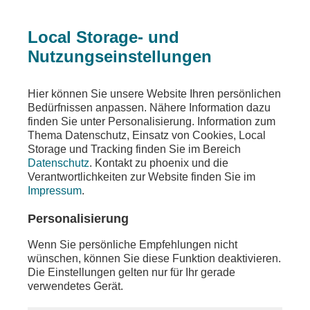
Local Storage- und
Nutzungseinstellungen
Teilen
Hier können Sie unsere Website Ihren persönlichen
Bedürfnissen anpassen. Nähere Information dazu
finden Sie unter Personalisierung. Information zum
Thema Datenschutz, Einsatz von Cookies, Local
Storage und Tracking finden Sie im Bereich
Datenschutz
. Kontakt zu phoenix und die
Verantwortlichkeiten zur Website finden Sie im
Impressum
.
Personalisierung
Wenn Sie persönliche Empfehlungen nicht
wünschen, können Sie diese Funktion deaktivieren.
Die Einstellungen gelten nur für Ihr gerade
verwendetes Gerät.