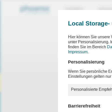
THEMEN
SEND
Local Storage-
Hier können Sie unsere 
unter Personalisierung.
finden Sie im Bereich
Da
Impressum
.
Personalisierung
Wenn Sie persönliche Em
Einstellungen gelten nur
Personalisierte Empfeh
Barrierefreiheit