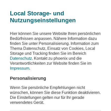
Local Storage- und
Nutzungseinstellungen
Teilen
Hier können Sie unsere Website Ihren persönlichen
Bedürfnissen anpassen. Nähere Information dazu
finden Sie unter Personalisierung. Information zum
Thema Datenschutz, Einsatz von Cookies, Local
Storage und Tracking finden Sie im Bereich
Datenschutz
. Kontakt zu phoenix und die
Verantwortlichkeiten zur Website finden Sie im
Impressum
.
Personalisierung
Wenn Sie persönliche Empfehlungen nicht
wünschen, können Sie diese Funktion deaktivieren.
Die Einstellungen gelten nur für Ihr gerade
verwendetes Gerät.