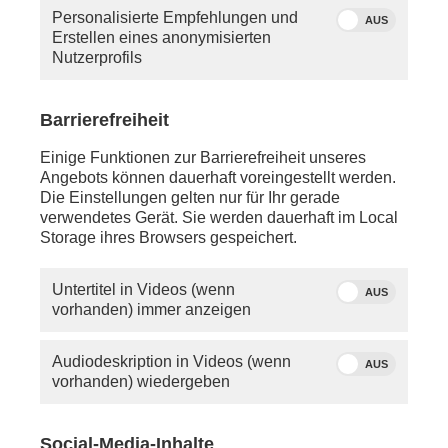
Personalisierte Empfehlungen und
AUS
Erstellen eines anonymisierten
Nutzerprofils
Barrierefreiheit
Einige Funktionen zur Barrierefreiheit unseres
Angebots können dauerhaft voreingestellt werden.
Die Einstellungen gelten nur für Ihr gerade
verwendetes Gerät. Sie werden dauerhaft im Local
Storage ihres Browsers gespeichert.
Untertitel in Videos (wenn
AUS
vorhanden) immer anzeigen
Audiodeskription in Videos (wenn
AUS
vorhanden) wiedergeben
Social-Media-Inhalte