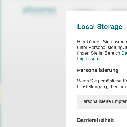
THEMEN
SEND
Local Storage-
Hier können Sie unsere 
unter Personalisierung.
finden Sie im Bereich
Da
Impressum
.
Personalisierung
Wenn Sie persönliche Em
Einstellungen gelten nur
Personalisierte Empfeh
Barrierefreiheit