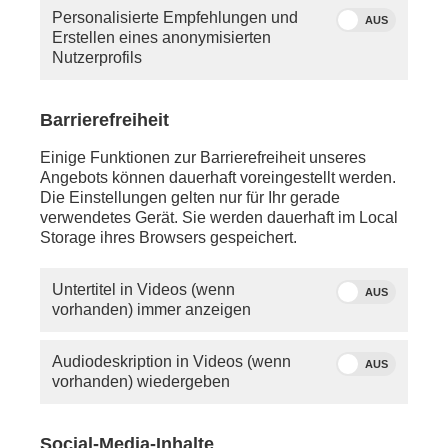
Personalisierte Empfehlungen und
AUS
Erstellen eines anonymisierten
Nutzerprofils
Barrierefreiheit
Einige Funktionen zur Barrierefreiheit unseres
Angebots können dauerhaft voreingestellt werden.
Die Einstellungen gelten nur für Ihr gerade
verwendetes Gerät. Sie werden dauerhaft im Local
Storage ihres Browsers gespeichert.
Untertitel in Videos (wenn
AUS
vorhanden) immer anzeigen
Audiodeskription in Videos (wenn
AUS
vorhanden) wiedergeben
Social-Media-Inhalte