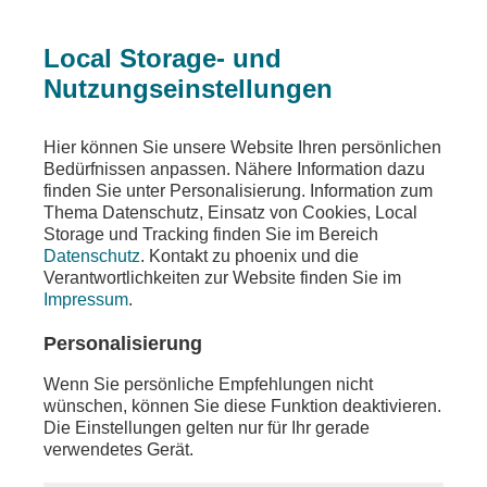
Local Storage- und
Nutzungseinstellungen
Teilen
Hier können Sie unsere Website Ihren persönlichen
Bedürfnissen anpassen. Nähere Information dazu
finden Sie unter Personalisierung. Information zum
Thema Datenschutz, Einsatz von Cookies, Local
Storage und Tracking finden Sie im Bereich
Datenschutz
. Kontakt zu phoenix und die
Verantwortlichkeiten zur Website finden Sie im
Impressum
.
Personalisierung
Wenn Sie persönliche Empfehlungen nicht
wünschen, können Sie diese Funktion deaktivieren.
Die Einstellungen gelten nur für Ihr gerade
verwendetes Gerät.