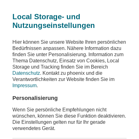
Local Storage- und
Nutzungseinstellungen
Teilen
Hier können Sie unsere Website Ihren persönlichen
Bedürfnissen anpassen. Nähere Information dazu
finden Sie unter Personalisierung. Information zum
Thema Datenschutz, Einsatz von Cookies, Local
Storage und Tracking finden Sie im Bereich
Datenschutz
. Kontakt zu phoenix und die
Verantwortlichkeiten zur Website finden Sie im
Impressum
.
Personalisierung
Wenn Sie persönliche Empfehlungen nicht
wünschen, können Sie diese Funktion deaktivieren.
Die Einstellungen gelten nur für Ihr gerade
verwendetes Gerät.