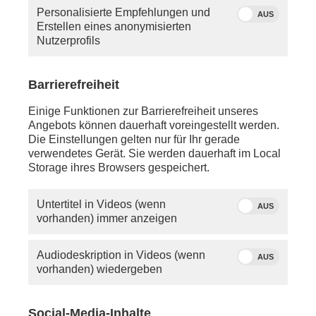
Personalisierte Empfehlungen und
AUS
Erstellen eines anonymisierten
Nutzerprofils
Barrierefreiheit
Einige Funktionen zur Barrierefreiheit unseres
Angebots können dauerhaft voreingestellt werden.
Die Einstellungen gelten nur für Ihr gerade
verwendetes Gerät. Sie werden dauerhaft im Local
Storage ihres Browsers gespeichert.
Untertitel in Videos (wenn
AUS
vorhanden) immer anzeigen
Audiodeskription in Videos (wenn
AUS
vorhanden) wiedergeben
Social-Media-Inhalte