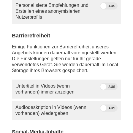
Personalisierte Empfehlungen und
AUS
Erstellen eines anonymisierten
Nutzerprofils
Barrierefreiheit
Einige Funktionen zur Barrierefreiheit unseres
Angebots können dauerhaft voreingestellt werden.
Die Einstellungen gelten nur für Ihr gerade
verwendetes Gerät. Sie werden dauerhaft im Local
Storage ihres Browsers gespeichert.
Untertitel in Videos (wenn
AUS
vorhanden) immer anzeigen
Audiodeskription in Videos (wenn
AUS
vorhanden) wiedergeben
Social-Media-Inhalte