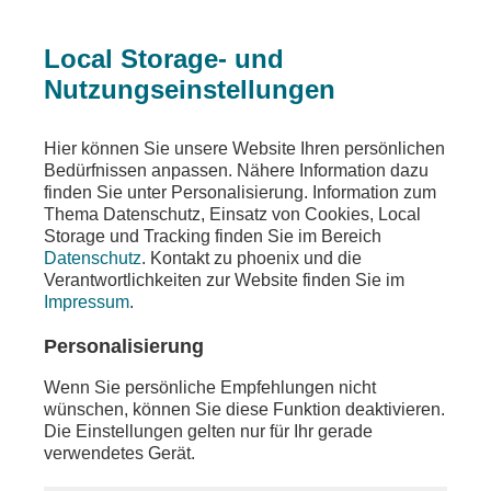
Local Storage- und
Nutzungseinstellungen
Teilen
Hier können Sie unsere Website Ihren persönlichen
Bedürfnissen anpassen. Nähere Information dazu
finden Sie unter Personalisierung. Information zum
Thema Datenschutz, Einsatz von Cookies, Local
Storage und Tracking finden Sie im Bereich
Datenschutz
. Kontakt zu phoenix und die
Verantwortlichkeiten zur Website finden Sie im
Impressum
.
Personalisierung
Wenn Sie persönliche Empfehlungen nicht
wünschen, können Sie diese Funktion deaktivieren.
Die Einstellungen gelten nur für Ihr gerade
verwendetes Gerät.