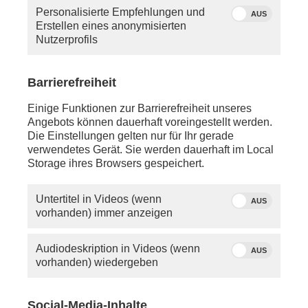
Personalisierte Empfehlungen und
AUS
Erstellen eines anonymisierten
Nutzerprofils
Barrierefreiheit
Einige Funktionen zur Barrierefreiheit unseres
Angebots können dauerhaft voreingestellt werden.
Die Einstellungen gelten nur für Ihr gerade
verwendetes Gerät. Sie werden dauerhaft im Local
Storage ihres Browsers gespeichert.
Untertitel in Videos (wenn
AUS
vorhanden) immer anzeigen
Audiodeskription in Videos (wenn
AUS
vorhanden) wiedergeben
Social-Media-Inhalte