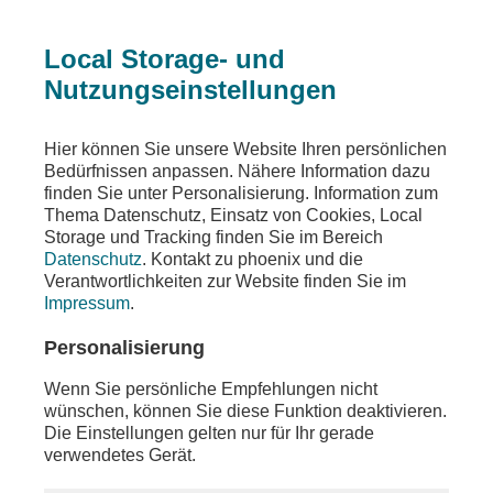
Local Storage- und
Nutzungseinstellungen
Teilen
Hier können Sie unsere Website Ihren persönlichen
Bedürfnissen anpassen. Nähere Information dazu
finden Sie unter Personalisierung. Information zum
Thema Datenschutz, Einsatz von Cookies, Local
Storage und Tracking finden Sie im Bereich
Datenschutz
. Kontakt zu phoenix und die
Verantwortlichkeiten zur Website finden Sie im
Impressum
.
Personalisierung
Wenn Sie persönliche Empfehlungen nicht
wünschen, können Sie diese Funktion deaktivieren.
Die Einstellungen gelten nur für Ihr gerade
verwendetes Gerät.