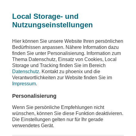
Local Storage- und
Nutzungseinstellungen
Hier können Sie unsere Website Ihren persönlichen
Bedürfnissen anpassen. Nähere Information dazu
finden Sie unter Personalisierung. Information zum
Thema Datenschutz, Einsatz von Cookies, Local
Storage und Tracking finden Sie im Bereich
Datenschutz
. Kontakt zu phoenix und die
Verantwortlichkeiten zur Website finden Sie im
Impressum
.
Personalisierung
augstein und blome
Wenn Sie persönliche Empfehlungen nicht
wünschen, können Sie diese Funktion deaktivieren.
Die Einstellungen gelten nur für Ihr gerade
verwendetes Gerät.