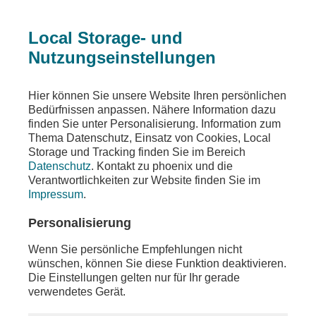
Local Storage- und
Nutzungseinstellungen
Teilen
Hier können Sie unsere Website Ihren persönlichen
Bedürfnissen anpassen. Nähere Information dazu
finden Sie unter Personalisierung. Information zum
Thema Datenschutz, Einsatz von Cookies, Local
Storage und Tracking finden Sie im Bereich
Datenschutz
. Kontakt zu phoenix und die
Verantwortlichkeiten zur Website finden Sie im
Impressum
.
Personalisierung
Wenn Sie persönliche Empfehlungen nicht
wünschen, können Sie diese Funktion deaktivieren.
Die Einstellungen gelten nur für Ihr gerade
verwendetes Gerät.