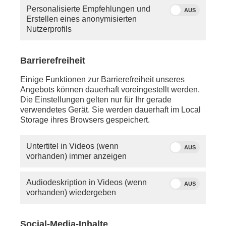
Personalisierte Empfehlungen und
AUS
Erstellen eines anonymisierten
Nutzerprofils
Barrierefreiheit
Einige Funktionen zur Barrierefreiheit unseres
Angebots können dauerhaft voreingestellt werden.
Die Einstellungen gelten nur für Ihr gerade
verwendetes Gerät. Sie werden dauerhaft im Local
Storage ihres Browsers gespeichert.
Untertitel in Videos (wenn
AUS
vorhanden) immer anzeigen
Audiodeskription in Videos (wenn
AUS
vorhanden) wiedergeben
Social-Media-Inhalte