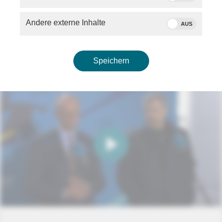
Andere externe Inhalte
AUS
Speichern