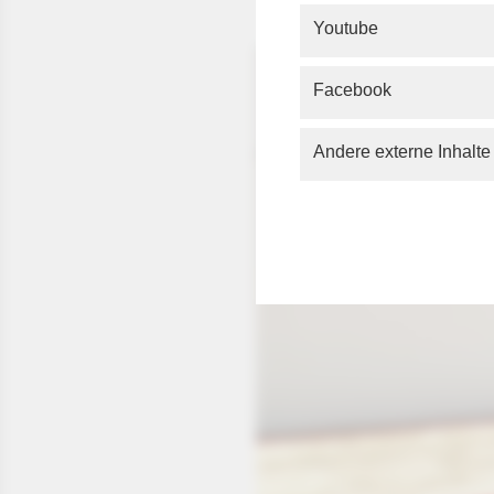
Youtube
Facebook
Andere externe Inhalte