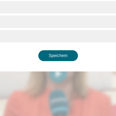
Speichern