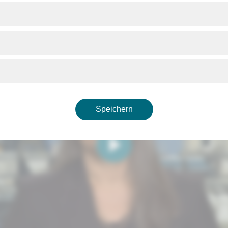
Speichern