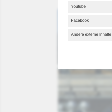
Youtube
Facebook
Andere externe Inhalte