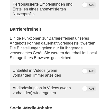
Personalisierte Empfehlungen und
AUS
Erstellen eines anonymisierten
Nutzerprofils
Barrierefreiheit
Einige Funktionen zur Barrierefreiheit unseres
Angebots können dauerhaft voreingestellt werden.
Die Einstellungen gelten nur für Ihr gerade
verwendetes Gerät. Sie werden dauerhaft im Local
Storage ihres Browsers gespeichert.
Untertitel in Videos (wenn
AUS
vorhanden) immer anzeigen
Audiodeskription in Videos (wenn
AUS
vorhanden) wiedergeben
Social-Media-Inhalte