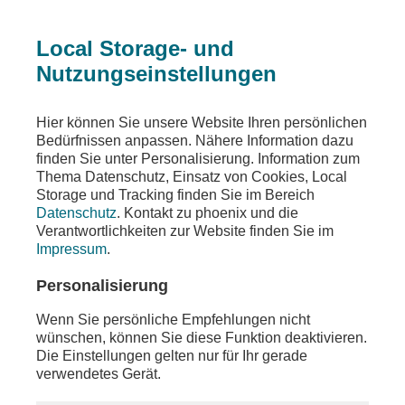
Local Storage- und
Nutzungseinstellungen
Teilen
Hier können Sie unsere Website Ihren persönlichen
Bedürfnissen anpassen. Nähere Information dazu
finden Sie unter Personalisierung. Information zum
Thema Datenschutz, Einsatz von Cookies, Local
Storage und Tracking finden Sie im Bereich
Datenschutz
. Kontakt zu phoenix und die
Verantwortlichkeiten zur Website finden Sie im
Impressum
.
Personalisierung
Wenn Sie persönliche Empfehlungen nicht
wünschen, können Sie diese Funktion deaktivieren.
Die Einstellungen gelten nur für Ihr gerade
verwendetes Gerät.