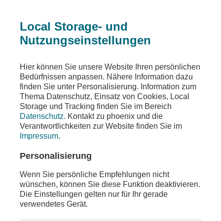
Local Storage- und
Nutzungseinstellungen
Teilen
Hier können Sie unsere Website Ihren persönlichen
Bedürfnissen anpassen. Nähere Information dazu
finden Sie unter Personalisierung. Information zum
Thema Datenschutz, Einsatz von Cookies, Local
Storage und Tracking finden Sie im Bereich
Datenschutz
. Kontakt zu phoenix und die
Verantwortlichkeiten zur Website finden Sie im
Impressum
.
Personalisierung
Wenn Sie persönliche Empfehlungen nicht
wünschen, können Sie diese Funktion deaktivieren.
Die Einstellungen gelten nur für Ihr gerade
verwendetes Gerät.