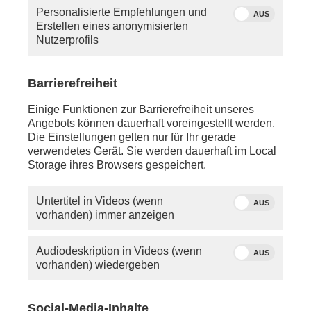
Personalisierte Empfehlungen und
AUS
Erstellen eines anonymisierten
Nutzerprofils
Barrierefreiheit
Einige Funktionen zur Barrierefreiheit unseres
Angebots können dauerhaft voreingestellt werden.
Die Einstellungen gelten nur für Ihr gerade
verwendetes Gerät. Sie werden dauerhaft im Local
Storage ihres Browsers gespeichert.
Untertitel in Videos (wenn
AUS
vorhanden) immer anzeigen
Audiodeskription in Videos (wenn
AUS
vorhanden) wiedergeben
Social-Media-Inhalte