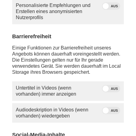
Personalisierte Empfehlungen und
AUS
Erstellen eines anonymisierten
Nutzerprofils
Barrierefreiheit
Einige Funktionen zur Barrierefreiheit unseres
Angebots können dauerhaft voreingestellt werden.
Die Einstellungen gelten nur für Ihr gerade
verwendetes Gerät. Sie werden dauerhaft im Local
Storage ihres Browsers gespeichert.
Untertitel in Videos (wenn
AUS
vorhanden) immer anzeigen
Audiodeskription in Videos (wenn
AUS
vorhanden) wiedergeben
Social-Media-Inhalte