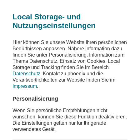
Local Storage- und
Nutzungseinstellungen
Teilen
Hier können Sie unsere Website Ihren persönlichen
Bedürfnissen anpassen. Nähere Information dazu
finden Sie unter Personalisierung. Information zum
Thema Datenschutz, Einsatz von Cookies, Local
Storage und Tracking finden Sie im Bereich
Datenschutz
. Kontakt zu phoenix und die
Verantwortlichkeiten zur Website finden Sie im
Impressum
.
Personalisierung
Wenn Sie persönliche Empfehlungen nicht
wünschen, können Sie diese Funktion deaktivieren.
Die Einstellungen gelten nur für Ihr gerade
verwendetes Gerät.