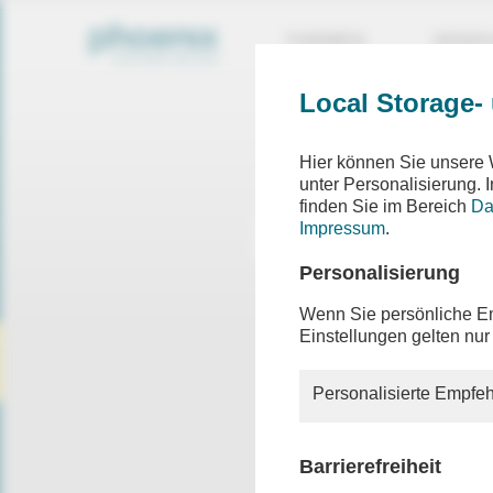
THEMEN
SEND
Local Storage-
Hier können Sie unsere 
unter Personalisierung.
finden Sie im Bereich
Da
Impressum
.
Personalisierung
Wenn Sie persönliche Em
Einstellungen gelten nur
Personalisierte Empfeh
Barrierefreiheit