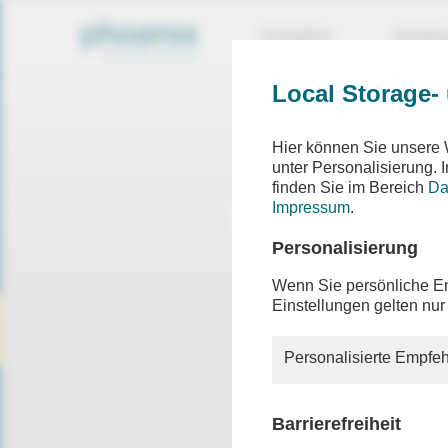
THEMEN
SEND
Local Storage-
Hier können Sie unsere 
unter Personalisierung.
finden Sie im Bereich
Da
Impressum
.
Personalisierung
Wenn Sie persönliche Em
Einstellungen gelten nur
Personalisierte Empfeh
Barrierefreiheit