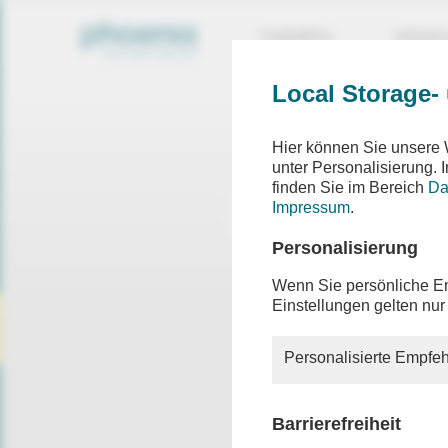
THEMEN
SEND
Local Storage-
Hier können Sie unsere 
unter Personalisierung.
finden Sie im Bereich
Da
Impressum
.
Personalisierung
Wenn Sie persönliche Em
Einstellungen gelten nur
Personalisierte Empfeh
Barrierefreiheit