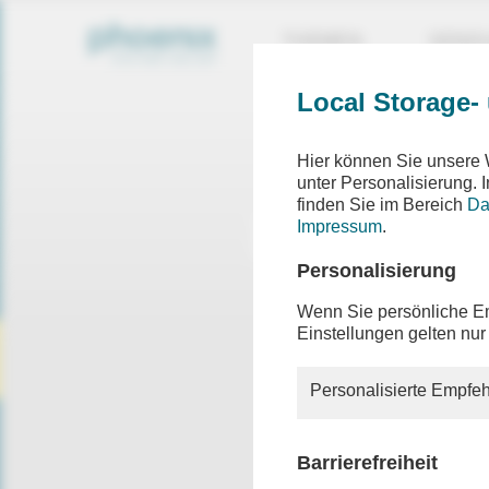
THEMEN
SEND
Local Storage-
Hier können Sie unsere 
unter Personalisierung.
finden Sie im Bereich
Da
Impressum
.
Personalisierung
Wenn Sie persönliche Em
Einstellungen gelten nur
Personalisierte Empfeh
Barrierefreiheit