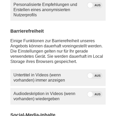
Personalisierte Empfehlungen und
AUS
Erstellen eines anonymisierten
Nutzerprofils
Barrierefreiheit
Einige Funktionen zur Barrierefreiheit unseres
Angebots können dauerhaft voreingestellt werden.
Die Einstellungen gelten nur für Ihr gerade
verwendetes Gerät. Sie werden dauerhaft im Local
Storage ihres Browsers gespeichert.
Untertitel in Videos (wenn
AUS
vorhanden) immer anzeigen
Audiodeskription in Videos (wenn
AUS
vorhanden) wiedergeben
Social-Media-Inhalte