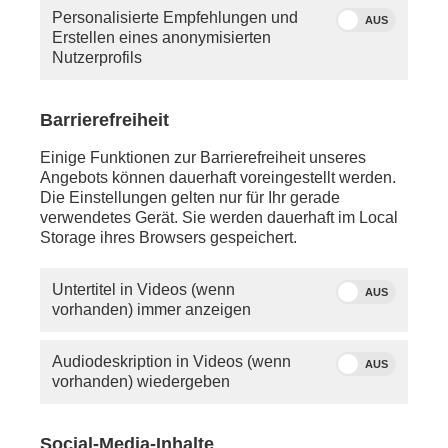
Personalisierte Empfehlungen und
AUS
Erstellen eines anonymisierten
Nutzerprofils
Barrierefreiheit
Einige Funktionen zur Barrierefreiheit unseres
Angebots können dauerhaft voreingestellt werden.
Die Einstellungen gelten nur für Ihr gerade
verwendetes Gerät. Sie werden dauerhaft im Local
Storage ihres Browsers gespeichert.
Untertitel in Videos (wenn
AUS
vorhanden) immer anzeigen
Audiodeskription in Videos (wenn
AUS
vorhanden) wiedergeben
Social-Media-Inhalte