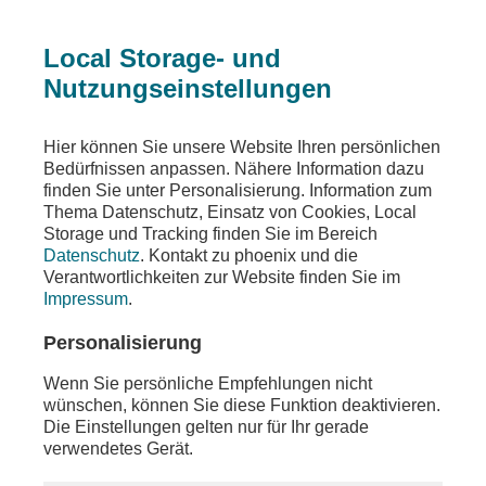
Local Storage- und
Nutzungseinstellungen
Teilen
Hier können Sie unsere Website Ihren persönlichen
Bedürfnissen anpassen. Nähere Information dazu
finden Sie unter Personalisierung. Information zum
Thema Datenschutz, Einsatz von Cookies, Local
Storage und Tracking finden Sie im Bereich
Datenschutz
. Kontakt zu phoenix und die
Verantwortlichkeiten zur Website finden Sie im
Impressum
.
Personalisierung
Wenn Sie persönliche Empfehlungen nicht
wünschen, können Sie diese Funktion deaktivieren.
Die Einstellungen gelten nur für Ihr gerade
verwendetes Gerät.