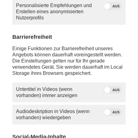
Personalisierte Empfehlungen und
AUS
Erstellen eines anonymisierten
Nutzerprofils
Barrierefreiheit
Einige Funktionen zur Barrierefreiheit unseres
Angebots können dauerhaft voreingestellt werden.
Die Einstellungen gelten nur für Ihr gerade
verwendetes Gerät. Sie werden dauerhaft im Local
Storage ihres Browsers gespeichert.
Untertitel in Videos (wenn
AUS
vorhanden) immer anzeigen
Audiodeskription in Videos (wenn
AUS
vorhanden) wiedergeben
Social-Media-Inhalte