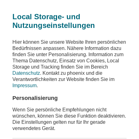
Local Storage- und
Nutzungseinstellungen
Teilen
Hier können Sie unsere Website Ihren persönlichen
Bedürfnissen anpassen. Nähere Information dazu
finden Sie unter Personalisierung. Information zum
Thema Datenschutz, Einsatz von Cookies, Local
Storage und Tracking finden Sie im Bereich
Datenschutz
. Kontakt zu phoenix und die
Verantwortlichkeiten zur Website finden Sie im
Impressum
.
Personalisierung
Wenn Sie persönliche Empfehlungen nicht
wünschen, können Sie diese Funktion deaktivieren.
Die Einstellungen gelten nur für Ihr gerade
verwendetes Gerät.