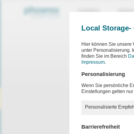
THEMEN
SEND
Local Storage-
Hier können Sie unsere 
unter Personalisierung.
finden Sie im Bereich
Da
Impressum
.
Personalisierung
Wenn Sie persönliche Em
Einstellungen gelten nur
Personalisierte Empfeh
Barrierefreiheit