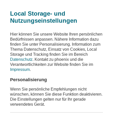
Local Storage- und
Nutzungseinstellungen
Teilen
Hier können Sie unsere Website Ihren persönlichen
Bedürfnissen anpassen. Nähere Information dazu
finden Sie unter Personalisierung. Information zum
Thema Datenschutz, Einsatz von Cookies, Local
Storage und Tracking finden Sie im Bereich
Datenschutz
. Kontakt zu phoenix und die
Verantwortlichkeiten zur Website finden Sie im
Impressum
.
Personalisierung
Wenn Sie persönliche Empfehlungen nicht
wünschen, können Sie diese Funktion deaktivieren.
Die Einstellungen gelten nur für Ihr gerade
verwendetes Gerät.