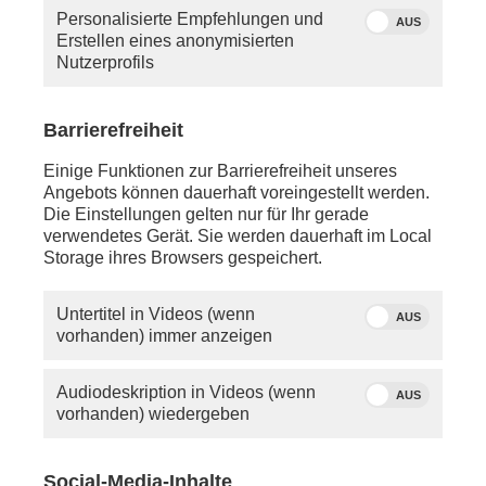
Personalisierte Empfehlungen und
AUS
Erstellen eines anonymisierten
Nutzerprofils
Barrierefreiheit
Einige Funktionen zur Barrierefreiheit unseres
Angebots können dauerhaft voreingestellt werden.
Die Einstellungen gelten nur für Ihr gerade
verwendetes Gerät. Sie werden dauerhaft im Local
Storage ihres Browsers gespeichert.
Untertitel in Videos (wenn
AUS
vorhanden) immer anzeigen
Audiodeskription in Videos (wenn
AUS
vorhanden) wiedergeben
Social-Media-Inhalte