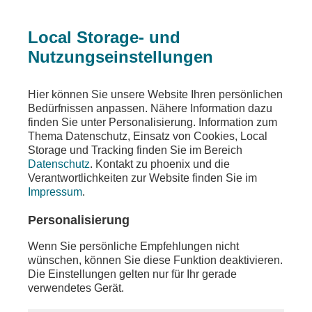
Local Storage- und
Nutzungseinstellungen
Teilen
Hier können Sie unsere Website Ihren persönlichen
Bedürfnissen anpassen. Nähere Information dazu
finden Sie unter Personalisierung. Information zum
Thema Datenschutz, Einsatz von Cookies, Local
Storage und Tracking finden Sie im Bereich
Datenschutz
. Kontakt zu phoenix und die
Verantwortlichkeiten zur Website finden Sie im
Impressum
.
Personalisierung
Wenn Sie persönliche Empfehlungen nicht
wünschen, können Sie diese Funktion deaktivieren.
Die Einstellungen gelten nur für Ihr gerade
verwendetes Gerät.