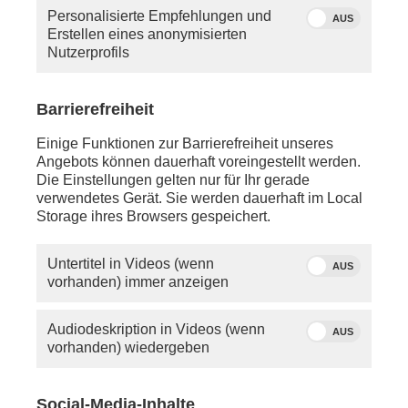
Personalisierte Empfehlungen und
AUS
Erstellen eines anonymisierten
Nutzerprofils
Barrierefreiheit
Einige Funktionen zur Barrierefreiheit unseres
Angebots können dauerhaft voreingestellt werden.
Die Einstellungen gelten nur für Ihr gerade
verwendetes Gerät. Sie werden dauerhaft im Local
Storage ihres Browsers gespeichert.
Untertitel in Videos (wenn
AUS
vorhanden) immer anzeigen
Audiodeskription in Videos (wenn
AUS
vorhanden) wiedergeben
Social-Media-Inhalte