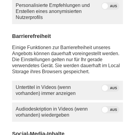
Personalisierte Empfehlungen und
AUS
Erstellen eines anonymisierten
Nutzerprofils
Barrierefreiheit
Einige Funktionen zur Barrierefreiheit unseres
Angebots können dauerhaft voreingestellt werden.
Die Einstellungen gelten nur für Ihr gerade
verwendetes Gerät. Sie werden dauerhaft im Local
Storage ihres Browsers gespeichert.
Untertitel in Videos (wenn
AUS
vorhanden) immer anzeigen
Audiodeskription in Videos (wenn
AUS
vorhanden) wiedergeben
Social-Media-Inhalte