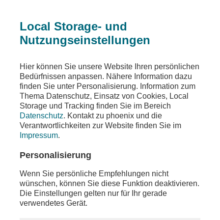
Local Storage- und
Nutzungseinstellungen
Teilen
Hier können Sie unsere Website Ihren persönlichen
Bedürfnissen anpassen. Nähere Information dazu
finden Sie unter Personalisierung. Information zum
Thema Datenschutz, Einsatz von Cookies, Local
Storage und Tracking finden Sie im Bereich
Datenschutz
. Kontakt zu phoenix und die
Verantwortlichkeiten zur Website finden Sie im
Impressum
.
Personalisierung
Wenn Sie persönliche Empfehlungen nicht
wünschen, können Sie diese Funktion deaktivieren.
Die Einstellungen gelten nur für Ihr gerade
verwendetes Gerät.