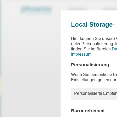
THEMEN
SEND
Local Storage-
Hier können Sie unsere 
unter Personalisierung.
finden Sie im Bereich
Da
Impressum
.
Personalisierung
Wenn Sie persönliche Em
Einstellungen gelten nur
Personalisierte Empfeh
Barrierefreiheit