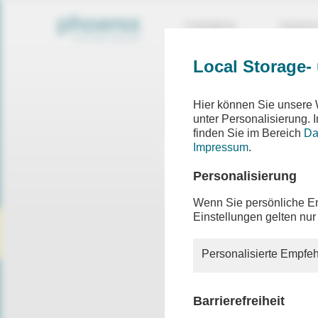
THEMEN
SEND
Local Storage-
Hier können Sie unsere 
unter Personalisierung.
finden Sie im Bereich
Da
Impressum
.
Personalisierung
Wenn Sie persönliche Em
Einstellungen gelten nur
Personalisierte Empfeh
Barrierefreiheit