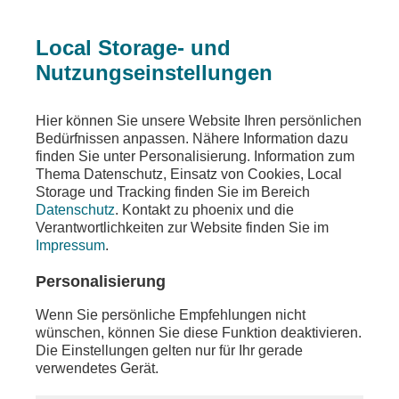
Local Storage- und
Nutzungseinstellungen
Teilen
Hier können Sie unsere Website Ihren persönlichen
Bedürfnissen anpassen. Nähere Information dazu
finden Sie unter Personalisierung. Information zum
Thema Datenschutz, Einsatz von Cookies, Local
Storage und Tracking finden Sie im Bereich
Datenschutz
. Kontakt zu phoenix und die
Verantwortlichkeiten zur Website finden Sie im
Impressum
.
Personalisierung
Wenn Sie persönliche Empfehlungen nicht
wünschen, können Sie diese Funktion deaktivieren.
Die Einstellungen gelten nur für Ihr gerade
verwendetes Gerät.