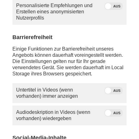
Personalisierte Empfehlungen und
AUS
Erstellen eines anonymisierten
Nutzerprofils
Barrierefreiheit
Einige Funktionen zur Barrierefreiheit unseres
Angebots können dauerhaft voreingestellt werden.
Die Einstellungen gelten nur für Ihr gerade
verwendetes Gerät. Sie werden dauerhaft im Local
Storage ihres Browsers gespeichert.
Untertitel in Videos (wenn
AUS
vorhanden) immer anzeigen
Audiodeskription in Videos (wenn
AUS
vorhanden) wiedergeben
Social-Media-Inhalte