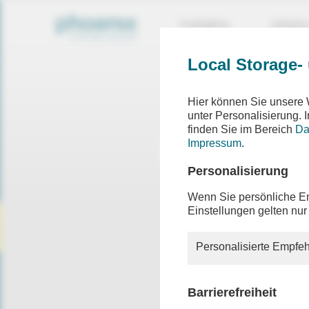
THEMEN
SEND
Local Storage-
Hier können Sie unsere 
unter Personalisierung.
finden Sie im Bereich
Da
Impressum
.
Personalisierung
Wenn Sie persönliche Em
Einstellungen gelten nur
Personalisierte Empfeh
Barrierefreiheit