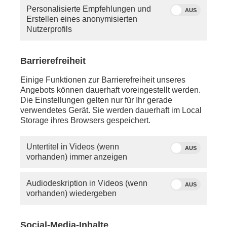
Personalisierte Empfehlungen und
AUS
Erstellen eines anonymisierten
Nutzerprofils
Barrierefreiheit
Einige Funktionen zur Barrierefreiheit unseres
Angebots können dauerhaft voreingestellt werden.
Die Einstellungen gelten nur für Ihr gerade
verwendetes Gerät. Sie werden dauerhaft im Local
Storage ihres Browsers gespeichert.
Untertitel in Videos (wenn
AUS
vorhanden) immer anzeigen
Audiodeskription in Videos (wenn
AUS
vorhanden) wiedergeben
Social-Media-Inhalte