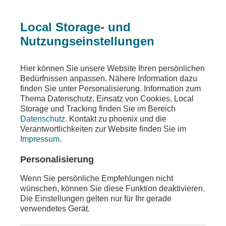
Local Storage- und
Nutzungseinstellungen
Teilen
Hier können Sie unsere Website Ihren persönlichen
Bedürfnissen anpassen. Nähere Information dazu
finden Sie unter Personalisierung. Information zum
Thema Datenschutz, Einsatz von Cookies, Local
Storage und Tracking finden Sie im Bereich
Datenschutz
. Kontakt zu phoenix und die
Verantwortlichkeiten zur Website finden Sie im
Impressum
.
Personalisierung
Wenn Sie persönliche Empfehlungen nicht
wünschen, können Sie diese Funktion deaktivieren.
Die Einstellungen gelten nur für Ihr gerade
verwendetes Gerät.