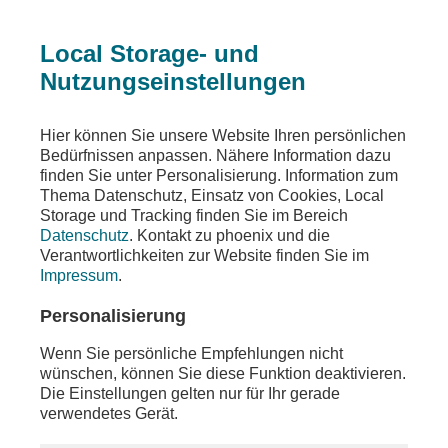
Local Storage- und
Nutzungseinstellungen
Teilen
Hier können Sie unsere Website Ihren persönlichen
Bedürfnissen anpassen. Nähere Information dazu
finden Sie unter Personalisierung. Information zum
Thema Datenschutz, Einsatz von Cookies, Local
Storage und Tracking finden Sie im Bereich
Datenschutz
. Kontakt zu phoenix und die
Verantwortlichkeiten zur Website finden Sie im
Impressum
.
Personalisierung
Wenn Sie persönliche Empfehlungen nicht
wünschen, können Sie diese Funktion deaktivieren.
Die Einstellungen gelten nur für Ihr gerade
verwendetes Gerät.