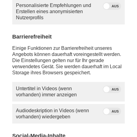
Personalisierte Empfehlungen und
AUS
Erstellen eines anonymisierten
Nutzerprofils
Barrierefreiheit
Einige Funktionen zur Barrierefreiheit unseres
Angebots können dauerhaft voreingestellt werden.
Die Einstellungen gelten nur für Ihr gerade
verwendetes Gerät. Sie werden dauerhaft im Local
Storage ihres Browsers gespeichert.
Untertitel in Videos (wenn
AUS
vorhanden) immer anzeigen
Audiodeskription in Videos (wenn
AUS
vorhanden) wiedergeben
Social-Media-Inhalte