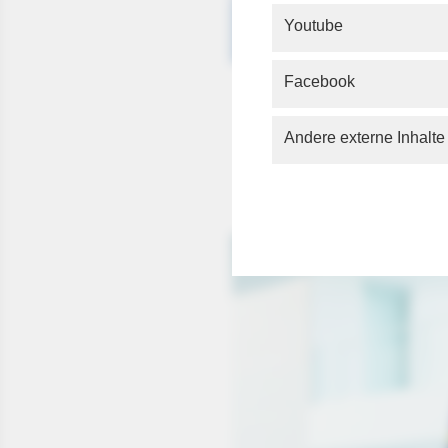
Youtube
Facebook
Gesundhe
gesetzli
Andere externe Inhalte