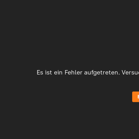
Es ist ein Fehler aufgetreten. Vers