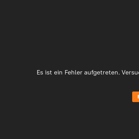
Es ist ein Fehler aufgetreten. Vers