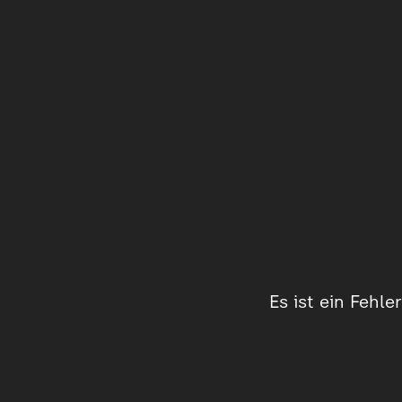
Es ist ein Fehl