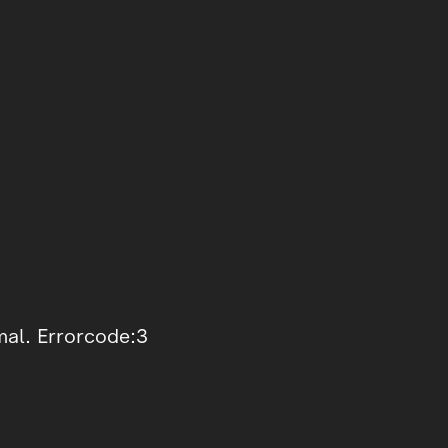
mal. Errorcode:3