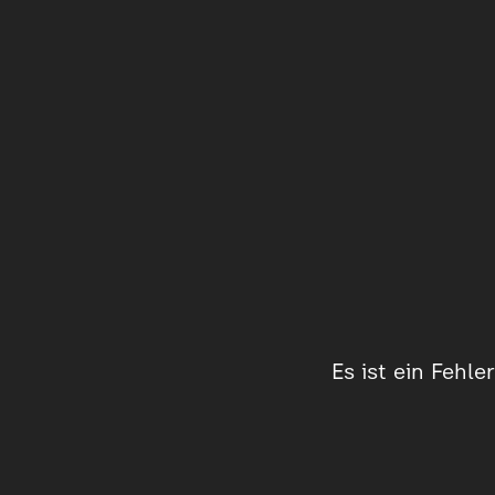
Es ist ein Fehl