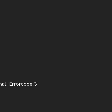
mal. Errorcode:3