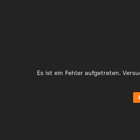
Es ist ein Fehler aufgetreten. Vers