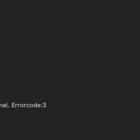
mal. Errorcode:3