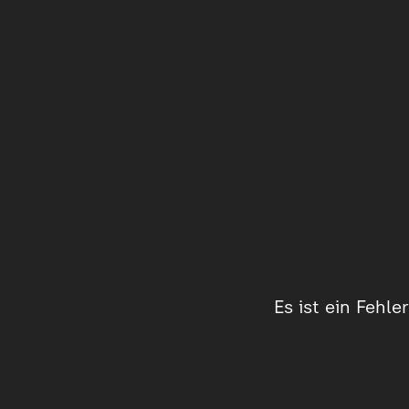
Es ist ein Fehl