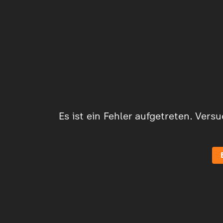
Es ist ein Fehler aufgetreten. Vers